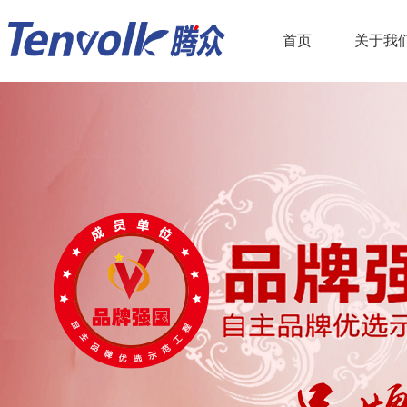
首页
关于我