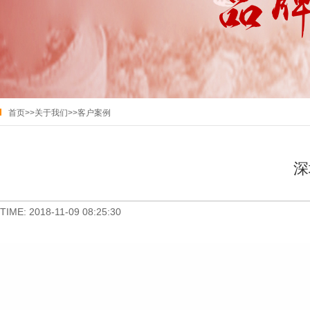
首页
>>
关于我们
>>
客户案例
深
TIME: 2018-11-09 08:25:30