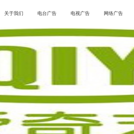
关于我们
电台广告
电视广告
网络广告