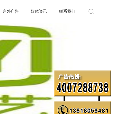
户外广告
媒体资讯
联系我们