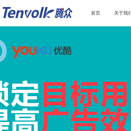
首页
关于我