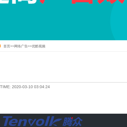
首页
>>
网络广告
>>
优酷视频
TIME: 2020-03-10 03:04:24