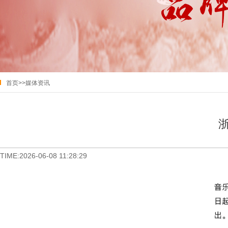
首页
>>
媒体资讯
TIME:2026-06-08 11:28:29