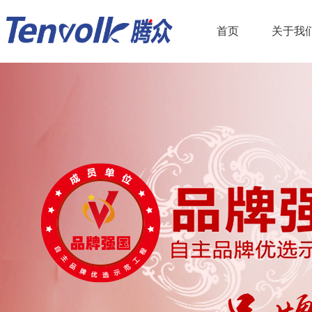
首页
关于我