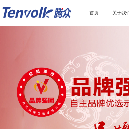
首页
关于我