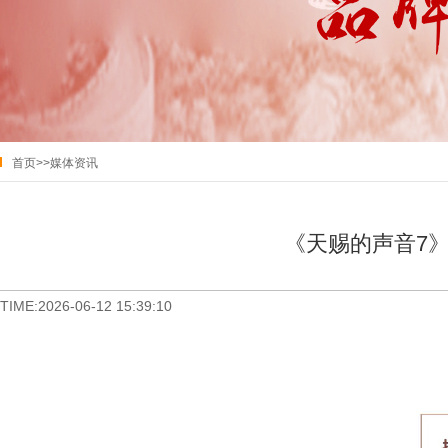
首页
>>
媒体资讯
《天赐的声音7》
TIME:2026-06-12 15:39:10