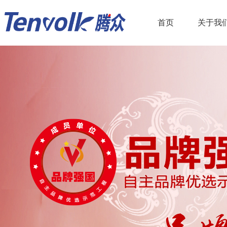
首页
关于我