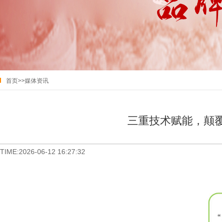
首页
>>
媒体资讯
三重技术赋能，颠覆
TIME:2026-06-12 16:27:32