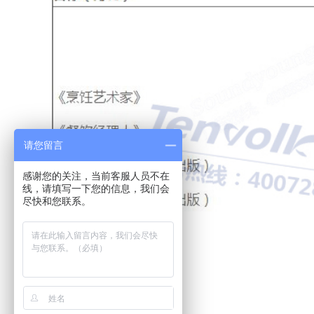
请您留言
感谢您的关注，当前客服人员不在
线，请填写一下您的信息，我们会
尽快和您联系。