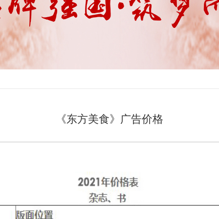
《东方美食》广告价格