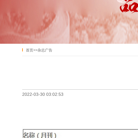
首页
>>
杂志广告
2022-03-30 03:02:53