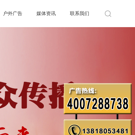
户外广告
媒体资讯
联系我们