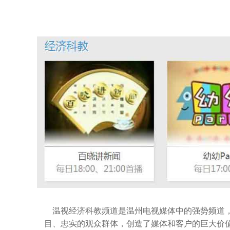
温视经济科教频道是温州电视媒体中的强势频道
目、忠实的观众群体，创造了媒体和客户的巨大价值