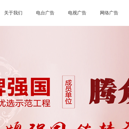
关于我们
电台广告
电视广告
网络广告