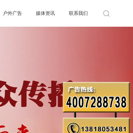
户外广告
媒体资讯
联系我们