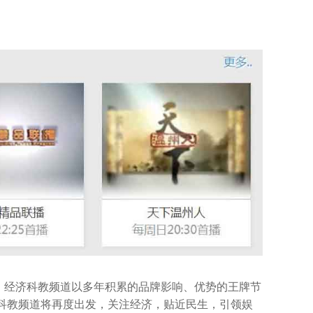
。经济科教频道以多年积累的品牌影响、优势的王牌节
济科教频道将再度出发，关注经济，贴近民生，引领娱