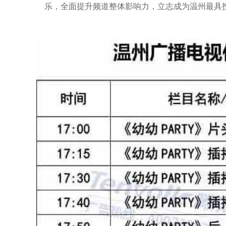
乐，全面提升频道整体影响力，立志成为温州最具