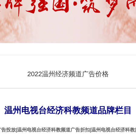
2022温州经济频道广告价格
温州电视台经济科教频道品牌栏目
告投放|
温州
电视台经济科教频道广告折扣|
温州
电视台
经济科教