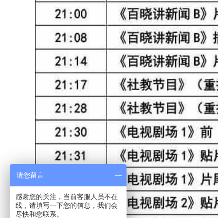
请您留言
感谢您的关注，当前客服人员不在
线，请填写一下您的信息，我们会
尽快和您联系。