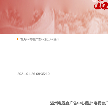
首页
>>
电视广告
>>
浙江
>>
温州
2021-01-26 09:35:10
温州电视台广告中心|
温州
电视台广