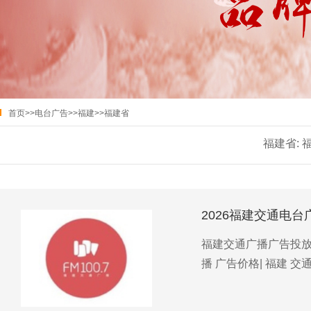
首页
>>
电台广告
>>
福建
>>
福建省
福建省:
2026福建交通电台
福建交通广播广告投放优
播 广告价格| 福建 交