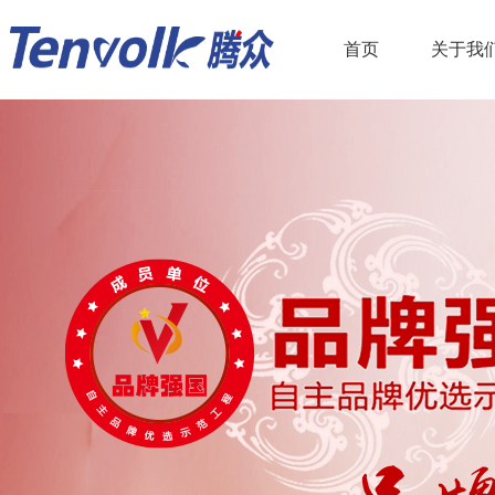
首页
关于我