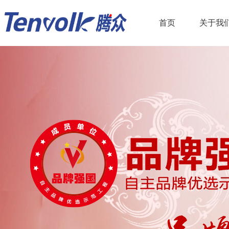
首页
关于我