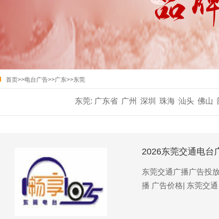
首页
>>
电台广告
>>
广东
>>
东莞
东莞:
广东省
广州
深圳
珠海
汕头
佛山
2026东莞交通电台
东莞交通广播广告投放优
播 广告价格| 东莞交通