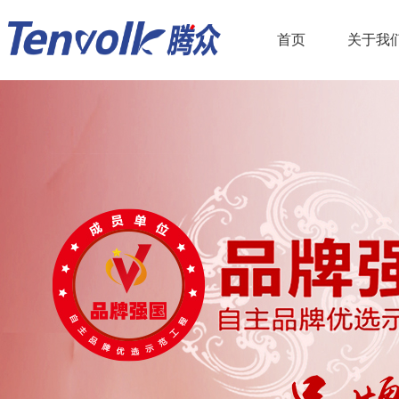
首页
关于我