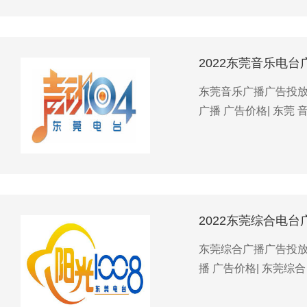
2022东莞音乐电台
东莞音乐广播广告投放优
广播 广告价格| 东莞 
2022东莞综合电台
东莞综合广播广告投放优
播 广告价格| 东莞综合