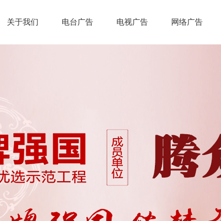
关于我们
电台广告
电视广告
网络广告