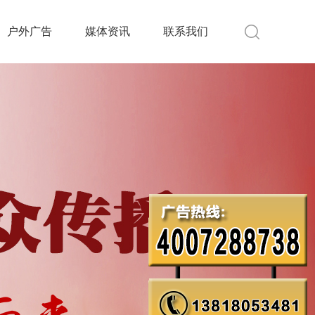
户外广告
媒体资讯
联系我们