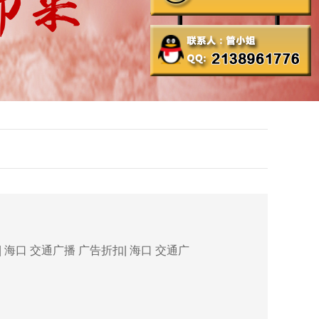
海口 交通广播 广告折扣| 海口 交通广