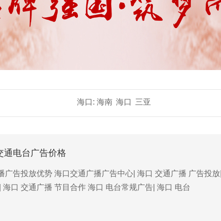
海口:
海南
海口
三亚
口交通电台广告价格
广告投放优势 海口交通广播广告中心| 海口 交通广播 广告投放| 
| 海口 交通广播 节目合作 海口 电台常规广告| 海口 电台