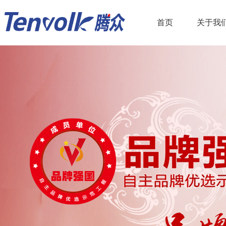
首页
关于我