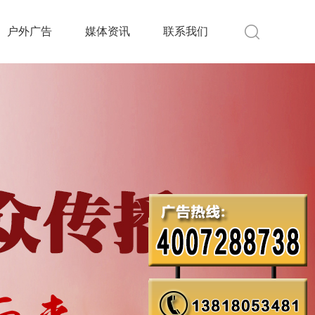
户外广告
媒体资讯
联系我们