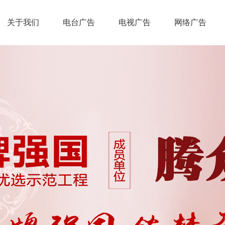
关于我们
电台广告
电视广告
网络广告