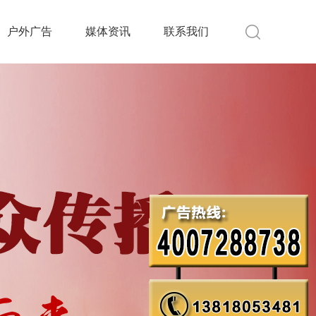
户外广告
媒体资讯
联系我们