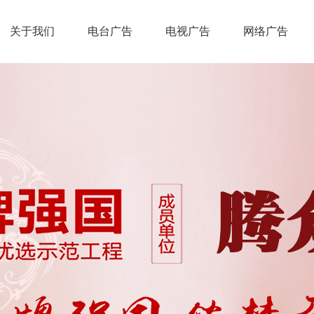
关于我们
电台广告
电视广告
网络广告