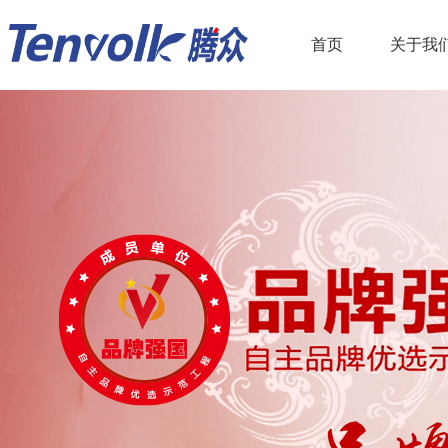
首页
关于我