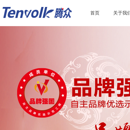
首页
关于我