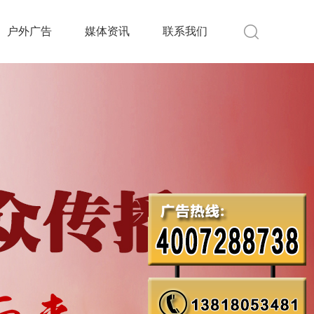
户外广告
媒体资讯
联系我们