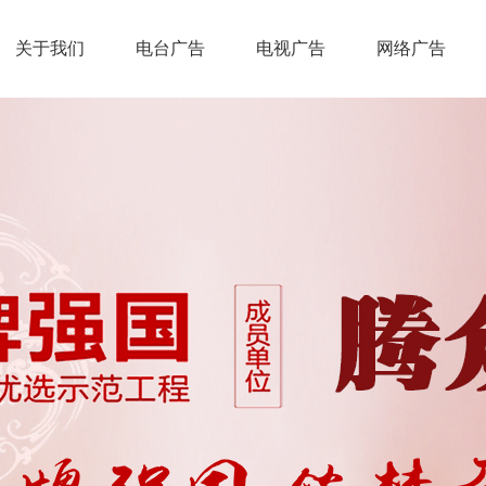
关于我们
电台广告
电视广告
网络广告