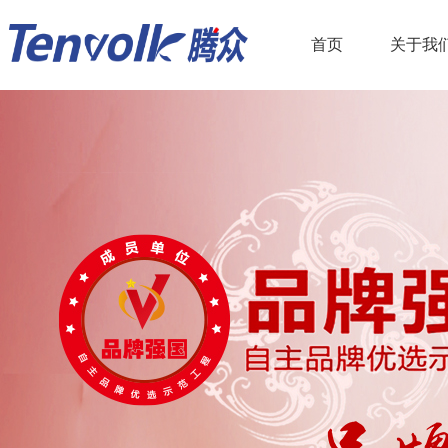
首页
关于我