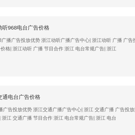
江动听968电台广告价格
8广播广告投放优势 浙江动听广播广告中心| 浙江动听 广播 广告投
告价格| 浙江动听 广播 节目合作 浙江 电台常规广告| 浙江
江交通电台广告价格
广告投放优势 浙江交通广播广告中心| 浙江 交通广播 广告投放| 
| 浙江 交通广播 节目合作 浙江 电台常规广告| 浙江 电台