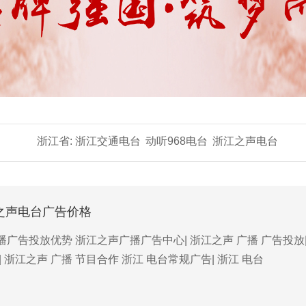
浙江省:
浙江交通电台
动听968电台
浙江之声电台
江之声电台广告价格
广告投放优势 浙江之声广播广告中心| 浙江之声 广播 广告投放| 
| 浙江之声 广播 节目合作 浙江 电台常规广告| 浙江 电台