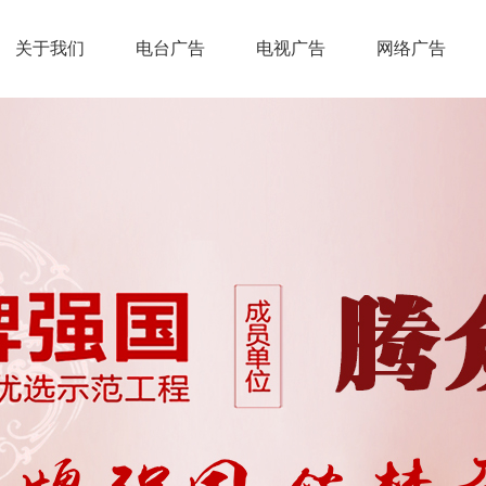
关于我们
电台广告
电视广告
网络广告