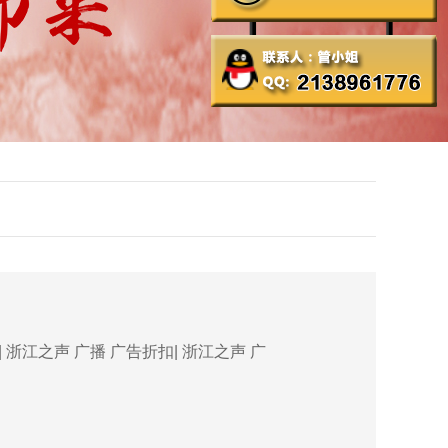
浙江之声 广播 广告折扣| 浙江之声 广