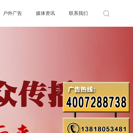
户外广告
媒体资讯
联系我们