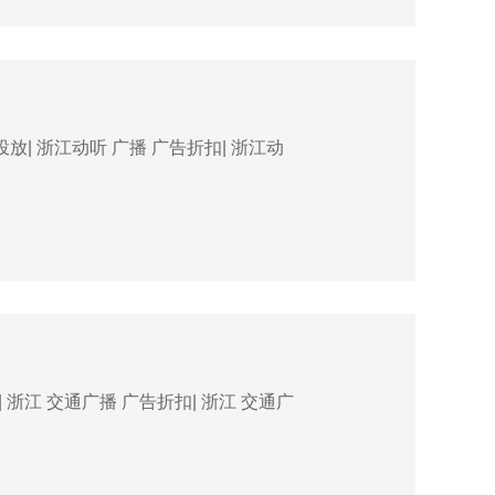
放| 浙江动听 广播 广告折扣| 浙江动
浙江 交通广播 广告折扣| 浙江 交通广