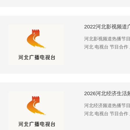
2022河北影视频道
河北影视频道热播节目 
河北 电视台 节目合作 
2026河北经济生
河北经济频道热播节目 
河北 电视台 节目合作 