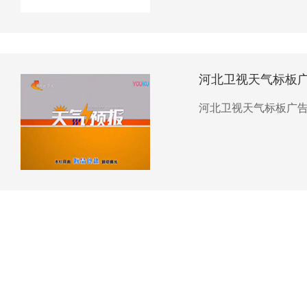
河北卫视天气标板
河北卫视天气标板广