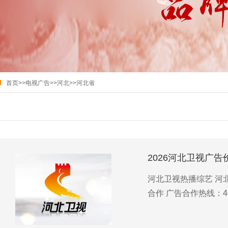
首页
>>
电视广告
>>
河北
>>
河北省
2026河北卫视广告
河北卫视热播综艺 河北
合作 广告合作热线：40