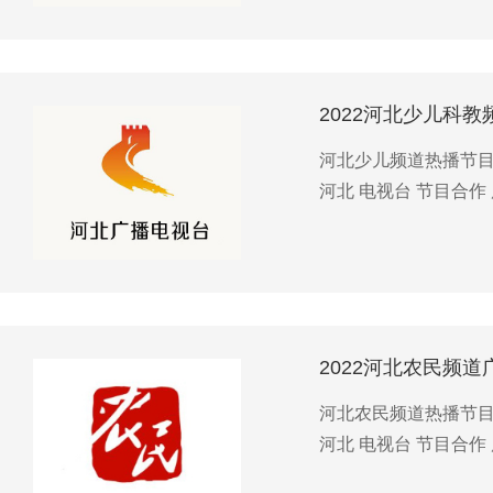
2022河北少儿科
河北少儿频道热播节目 
河北 电视台 节目合作 
2022河北农民频道
河北农民频道热播节目 
河北 电视台 节目合作 