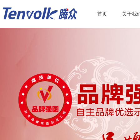
首页
关于我