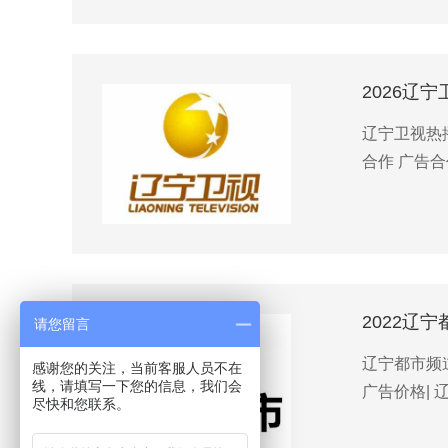
2026辽
辽宁卫视热播
合作 广告合
2022辽
请您留言
辽宁都市频道
感谢您的关注，当前客服人员不在
线，请填写一下您的信息，我们会
广告价格| 辽
尽快和您联系。