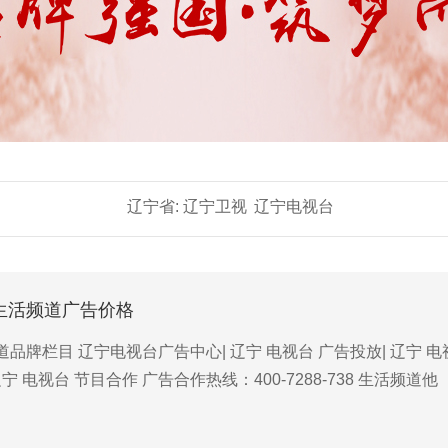
辽宁省:
辽宁卫视
辽宁电视台
宁生活频道广告价格
品牌栏目 辽宁电视台广告中心| 辽宁 电视台 广告投放| 辽宁 电
宁 电视台 节目合作 广告合作热线：400-7288-738 生活频道他