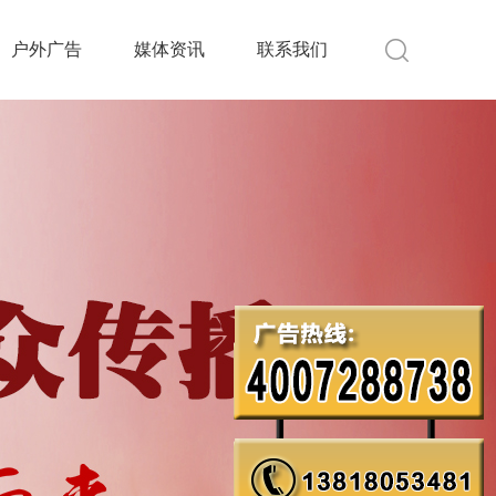
户外广告
媒体资讯
联系我们