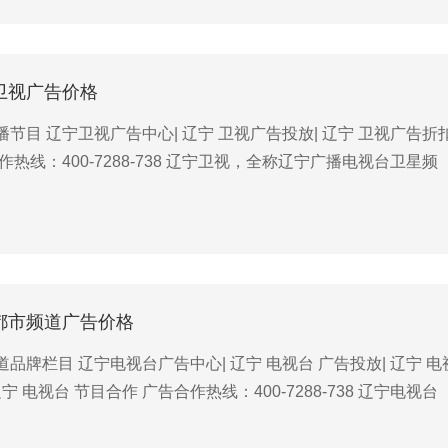
宁卫视广告价格
节目 辽宁卫视广告中心| 辽宁 卫视广告投放| 辽宁 卫视广告折扣
作热线：400-7288-738 辽宁卫视，全称辽宁广播电视台卫星频
宁都市频道广告价格
品牌栏目 辽宁电视台广告中心| 辽宁 电视台 广告投放| 辽宁 电
宁 电视台 节目合作 广告合作热线：400-7288-738 辽宁电视台