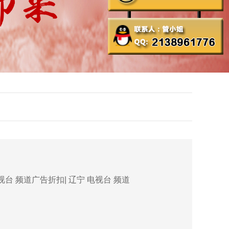
视台 频道广告折扣| 辽宁 电视台 频道