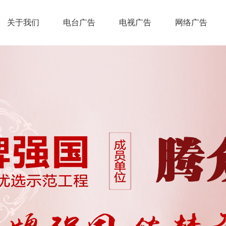
关于我们
电台广告
电视广告
网络广告