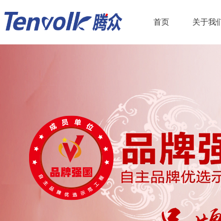
首页
关于我