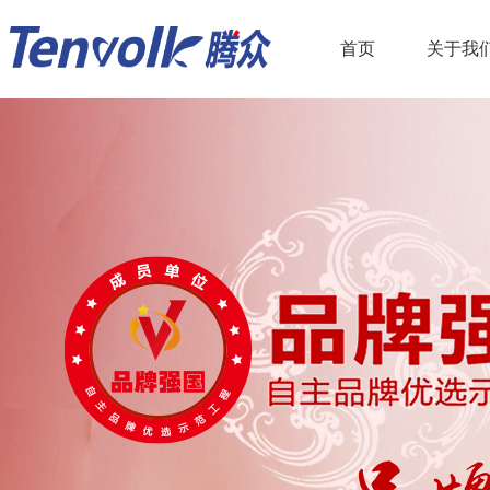
首页
关于我