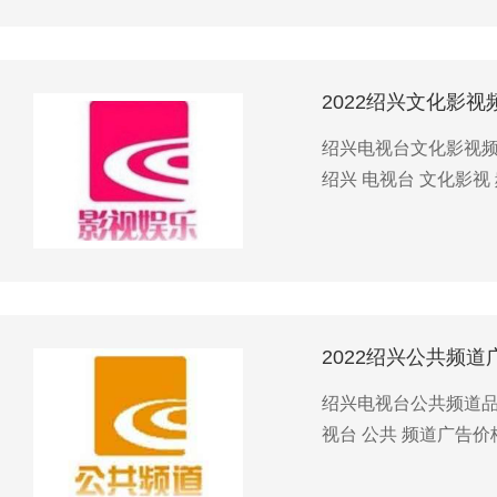
2022绍兴文化影
绍兴电视台文化影视频道
绍兴 电视台 文化影视
2022绍兴公共频道
绍兴电视台公共频道品牌
视台 公共 频道广告价格