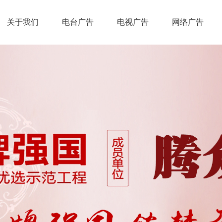
关于我们
电台广告
电视广告
网络广告