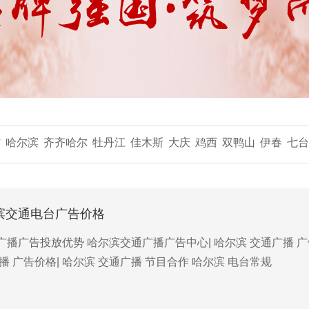
省
哈尔滨
齐齐哈尔
牡丹江
佳木斯
大庆
鸡西
双鸭山
伊春
七台
尔滨交通电台广告价格
播广告投放优势 哈尔滨交通广播广告中心| 哈尔滨 交通广播 广告
播 广告价格| 哈尔滨 交通广播 节目合作 哈尔滨 电台常规