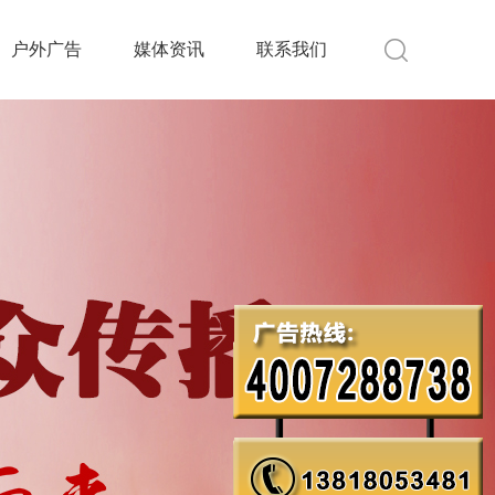
户外广告
媒体资讯
联系我们