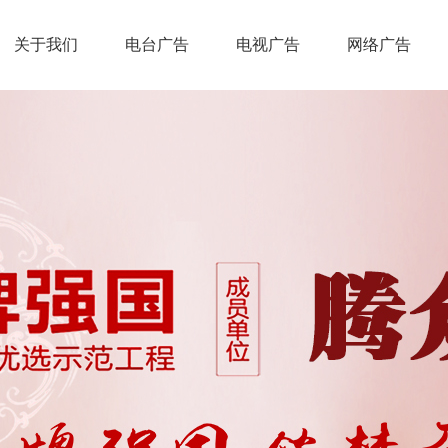
关于我们
电台广告
电视广告
网络广告