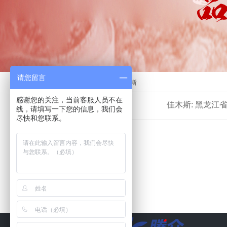
请您留言
首页
>>
电台广告
>>
黑龙江
>>
佳木斯
感谢您的关注，当前客服人员不在
佳木斯:
黑龙江
线，请填写一下您的信息，我们会
尽快和您联系。