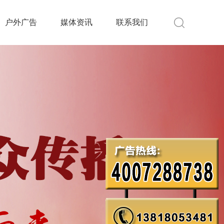
户外广告
媒体资讯
联系我们