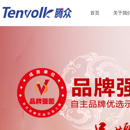
首页
关于我