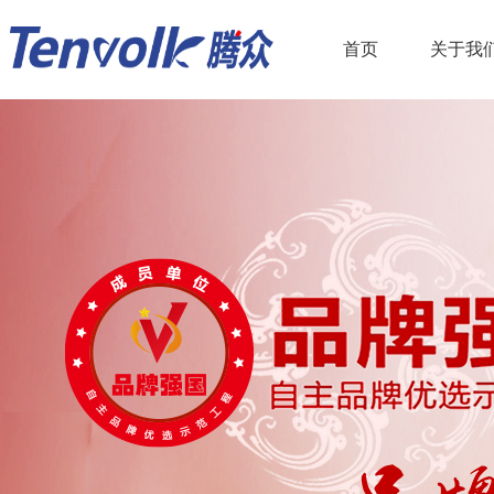
首页
关于我