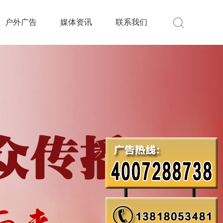
户外广告
媒体资讯
联系我们