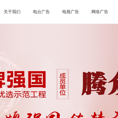
关于我们
电台广告
电视广告
网络广告