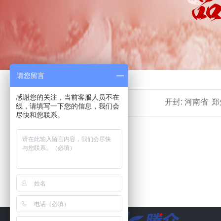
请您留言
首页
>>
电台广告
>>
河南
>>
开封
感谢您的关注，当前客服人员不在
开封:
河南省
郑
线，请填写一下您的信息，我们会
尽快和您联系。