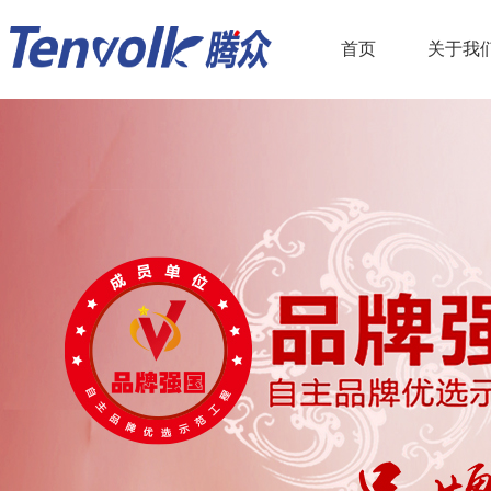
首页
关于我