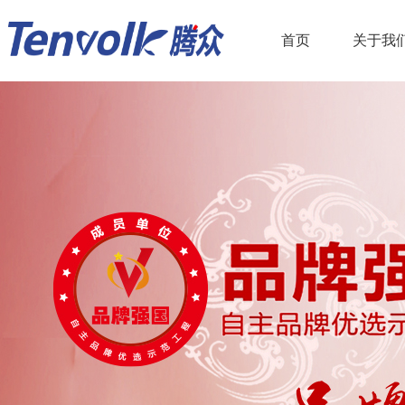
首页
关于我